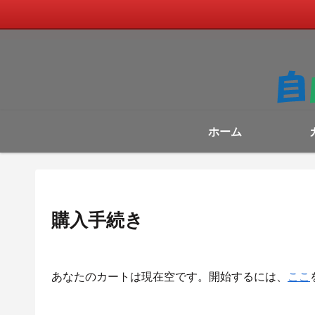
ホーム
購入手続き
あなたのカートは現在空です。開始するには、
ここ