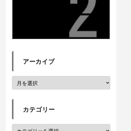
アーカイブ
カテゴリー