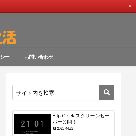
✕
シー
お問い合わせ
Flip Clock スクリーンセー
バー公開！
2026.04.22