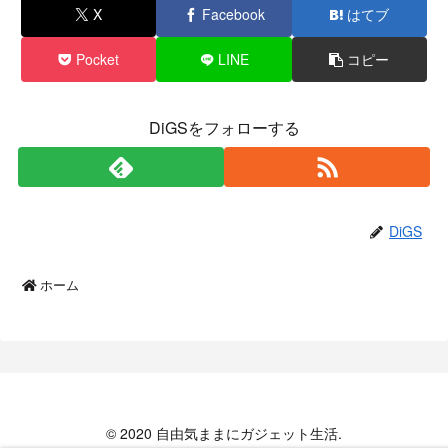
X
Facebook
はてブ
Pocket
LINE
コピー
DiGSをフォローする
DiGS
ホーム
© 2020 自由気ままにガジェット生活.