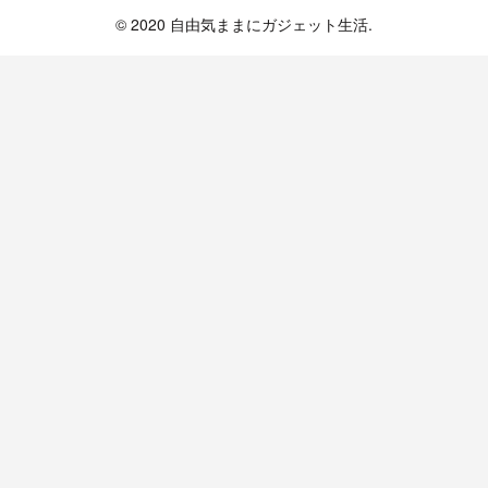
© 2020 自由気ままにガジェット生活.