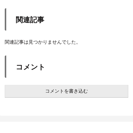
関連記事
関連記事は見つかりませんでした。
コメント
コメントを書き込む