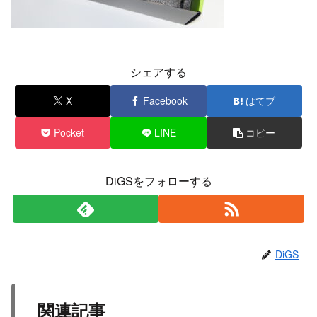
シェアする
X
Facebook
はてブ
Pocket
LINE
コピー
DiGSをフォローする
DiGS
関連記事