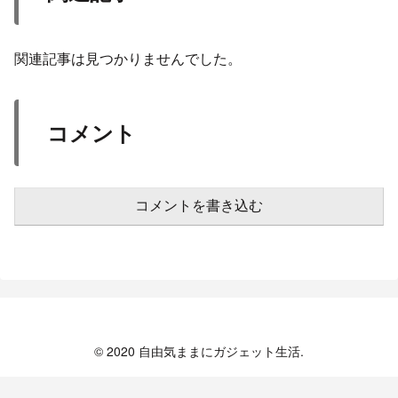
関連記事は見つかりませんでした。
コメント
コメントを書き込む
© 2020 自由気ままにガジェット生活.