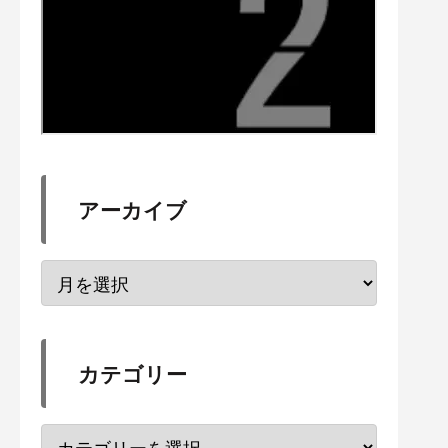
アーカイブ
カテゴリー