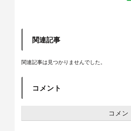
関連記事
関連記事は見つかりませんでした。
コメント
コメン