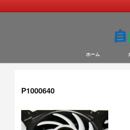
ホーム
P1000640