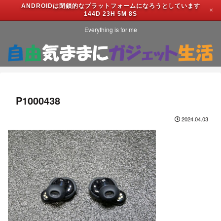
ANDROIDは閉鎖的なプラットフォームになろうとしています
✕
144D 23H 5M 8S
Everything is for me
P1000438
2024.04.03