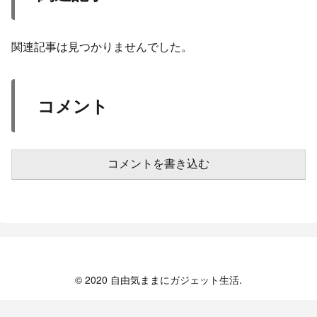
関連記事は見つかりませんでした。
コメント
コメントを書き込む
© 2020 自由気ままにガジェット生活.