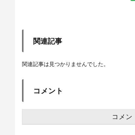
関連記事
関連記事は見つかりませんでした。
コメント
コメン