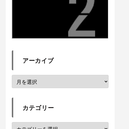
アーカイブ
カテゴリー