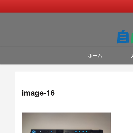
ホーム
image-16