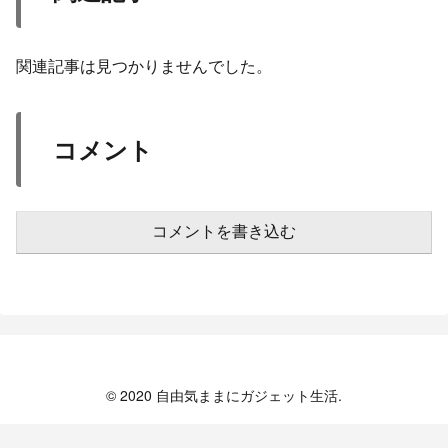
関連記事は見つかりませんでした。
コメント
コメントを書き込む
© 2020 自由気ままにガジェット生活.