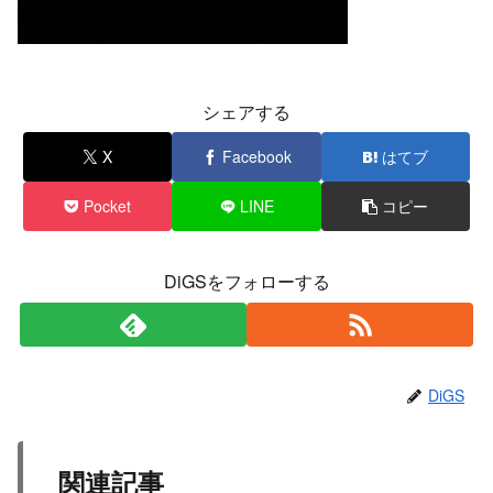
シェアする
X
Facebook
はてブ
Pocket
LINE
コピー
DiGSをフォローする
DiGS
関連記事