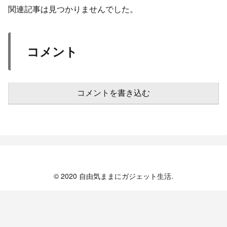
関連記事は見つかりませんでした。
コメント
コメントを書き込む
© 2020 自由気ままにガジェット生活.