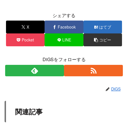
シェアする
X
Facebook
はてブ
Pocket
LINE
コピー
DiGSをフォローする
DiGS
関連記事